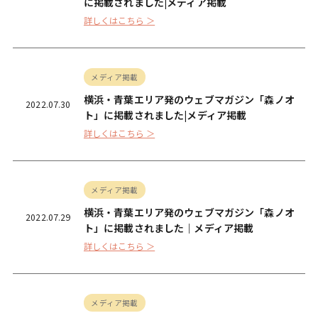
に掲載されました|メディア掲載
詳しくはこちら ＞
メディア掲載
横浜・青葉エリア発のウェブマガジン「森ノオ
2022.07.30
ト」に掲載されました|メディア掲載
詳しくはこちら ＞
メディア掲載
横浜・青葉エリア発のウェブマガジン「森ノオ
2022.07.29
ト」に掲載されました｜メディア掲載
詳しくはこちら ＞
メディア掲載