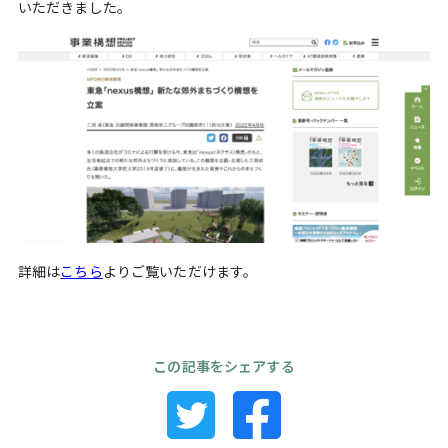
いただきました。
詳細は
こちら
よりご覧いただけます。
この記事をシェアする