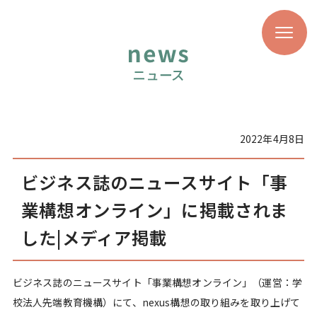
2022年4月8日
ビジネス誌のニュースサイト「事
業構想オンライン」に掲載されま
した|メディア掲載
ビジネス誌のニュースサイト「事業構想オンライン」（運営：学
校法人先端教育機構）にて、nexus構想の取り組みを取り上げて