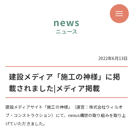
2022年6月13日
建設メディア「施工の神様」に掲
載されました|メディア掲載
建設メディアサイト「施工の神様」（運営：株式会社ウィルオ
ブ・コンストラクション）にて、nexus構想の取り組みを取り上
げていただきました。