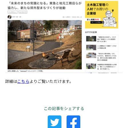
詳細は
こちら
よりご覧いただけます。
この記事をシェアする