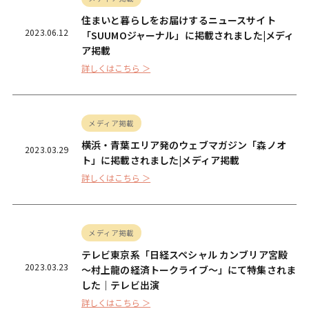
住まいと暮らしをお届けするニュースサイト
2023.06.12
「SUUMOジャーナル」に掲載されました|メディ
ア掲載
詳しくはこちら ＞
メディア掲載
横浜・青葉エリア発のウェブマガジン「森ノオ
2023.03.29
ト」に掲載されました|メディア掲載
詳しくはこちら ＞
メディア掲載
テレビ東京系「日経スペシャル カンブリア宮殿
2023.03.23
〜村上龍の経済トークライブ〜」にて特集されま
した｜テレビ出演
詳しくはこちら ＞