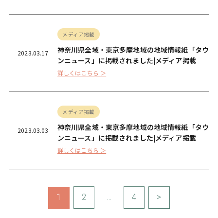
メディア掲載
神奈川県全域・東京多摩地域の地域情報紙「タウ
2023.03.17
ンニュース」に掲載されました|メディア掲載
詳しくはこちら ＞
メディア掲載
神奈川県全域・東京多摩地域の地域情報紙「タウ
2023.03.03
ンニュース」に掲載されました|メディア掲載
詳しくはこちら ＞
1
2
…
4
>