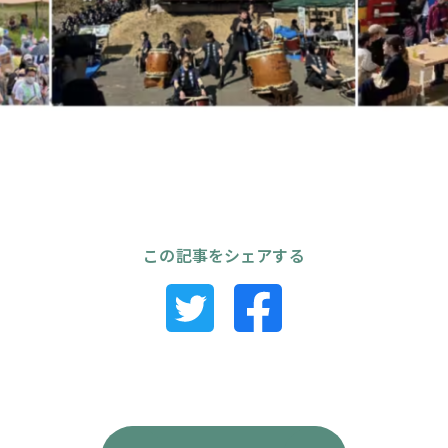
この記事をシェアする