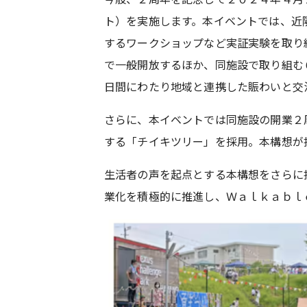
ト）を実施します。本イベントでは、近
するワークショップなど実証実験を取り
で一般開放するほか、同施設で取り組む
日間にわたり地域と連携した賑わいと交
さらに、本イベントでは同施設の開業２
する「チイキツリー」を採用。本構想が
生活者の声を起点とする本構想をさらに
業化を積極的に推進し、Ｗａｌｋａｂｌ