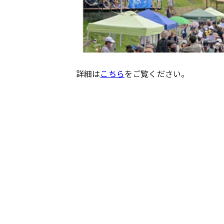
詳細は
こちら
をご覧ください。