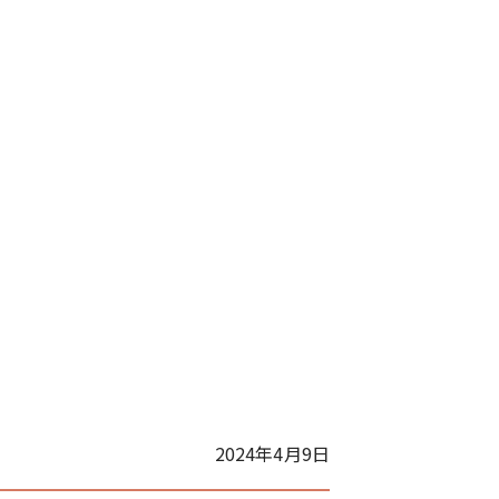
2024年4月9日